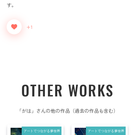
す。
+1
OTHER WORKS
「がは」さんの他の作品（過去の作品も含む）
アートでつながる夢世界
アートでつながる夢世界