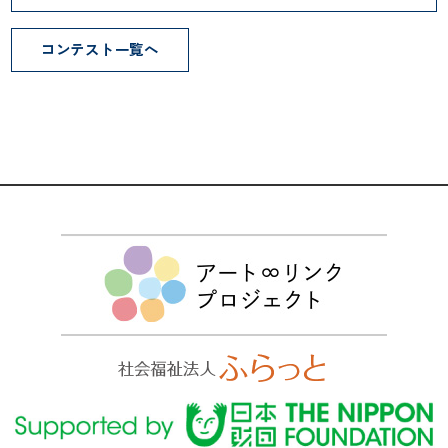
コンテスト一覧へ