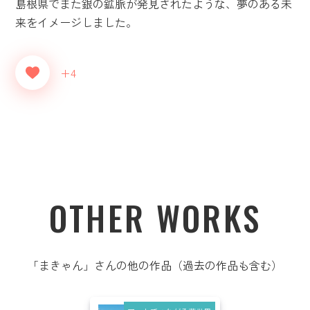
島根県でまた銀の鉱脈が発見されたような、夢のある未
来をイメージしました。
+4
OTHER WORKS
「まきゃん」さんの他の作品（過去の作品も含む）